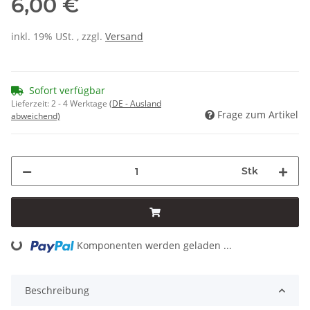
6,00 €
inkl. 19% USt. , zzgl.
Versand
Sofort verfügbar
Lieferzeit:
2 - 4 Werktage
(DE - Ausland
Frage zum Artikel
abweichend)
Stk
Loading...
Komponenten werden geladen ...
Beschreibung