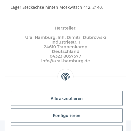
Lager Steckachse hinten Moskwitsch 412, 2140.
Hersteller:
Ural Hamburg, Inh. Dimitri Dubrowski
Industriestr. 1
24610 Trappenkamp
Deutschland
04323 8057577
info@ural-hamburg.de
Alle akzeptieren
Konfigurieren