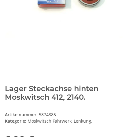
Lager Steckachse hinten
Moskwitsch 412, 2140.
Artikelnummer:
5874885
Kategorie:
Moskwitsch Fahrwerk, Lenkung.