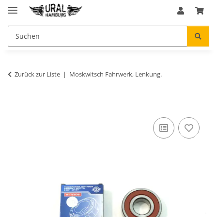
Zurück zur Liste
Moskwitsch Fahrwerk, Lenkung.