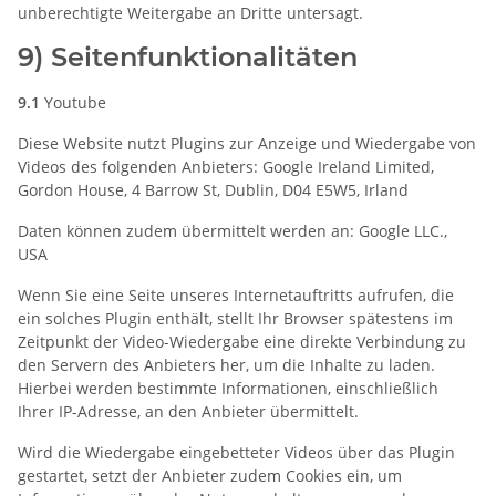
unberechtigte Weitergabe an Dritte untersagt.
9) Seitenfunktionalitäten
9.1
Youtube
Diese Website nutzt Plugins zur Anzeige und Wiedergabe von
Videos des folgenden Anbieters: Google Ireland Limited,
Gordon House, 4 Barrow St, Dublin, D04 E5W5, Irland
Daten können zudem übermittelt werden an: Google LLC.,
USA
Wenn Sie eine Seite unseres Internetauftritts aufrufen, die
ein solches Plugin enthält, stellt Ihr Browser spätestens im
Zeitpunkt der Video-Wiedergabe eine direkte Verbindung zu
den Servern des Anbieters her, um die Inhalte zu laden.
Hierbei werden bestimmte Informationen, einschließlich
Ihrer IP-Adresse, an den Anbieter übermittelt.
Wird die Wiedergabe eingebetteter Videos über das Plugin
gestartet, setzt der Anbieter zudem Cookies ein, um