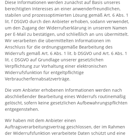
Diese Informationen werden zunächst auf Basis unseres
berechtigten Interesses an einer anwenderfreundlichen,
stabilen und prozessoptimierten Lösung gemäß Art. 6 Abs. 1
lit. f DSGVO durch den Anbieter erhoben, sodann verwendet,
um den Zugang der Widerrufserklärung in unserem Namen
per E-Mail zu bestätigen, und schließlich an uns übermittelt.
Wir verarbeiten die übermittelten Informationen im
Anschluss für die ordnungsgemäße Bearbeitung des
Widerrufs gemäß Art. 6 Abs. 1 lit. b DSGVO und Art. 6 Abs. 1
lit. c DSGVO auf Grundlage unserer gesetzlichen
Verpflichtung zur Vorhaltung einer elektronischen
Widerrufsfunktion für entgeltpflichtige
Verbraucherfernabsatzverträge.
Die vom Anbieter erhobenen Informationen werden nach
abschließender Bearbeitung eines Widerrufs routinemäßig
gelöscht, sofern keine gesetzlichen Aufbewahrungspflichten
entgegenstehen.
Wir haben mit dem Anbieter einen
Auftragsverarbeitungsvertrag geschlossen, der im Rahmen
der Widerrufsfunktion verarbeitete Daten schützt und eine