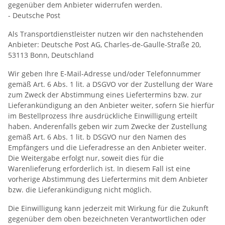
gegenüber dem Anbieter widerrufen werden.
- Deutsche Post
Als Transportdienstleister nutzen wir den nachstehenden
Anbieter: Deutsche Post AG, Charles-de-Gaulle-Straße 20,
53113 Bonn, Deutschland
Wir geben Ihre E-Mail-Adresse und/oder Telefonnummer
gemäß Art. 6 Abs. 1 lit. a DSGVO vor der Zustellung der Ware
zum Zweck der Abstimmung eines Liefertermins bzw. zur
Lieferankündigung an den Anbieter weiter, sofern Sie hierfür
im Bestellprozess Ihre ausdrückliche Einwilligung erteilt
haben. Anderenfalls geben wir zum Zwecke der Zustellung
gemäß Art. 6 Abs. 1 lit. b DSGVO nur den Namen des
Empfängers und die Lieferadresse an den Anbieter weiter.
Die Weitergabe erfolgt nur, soweit dies für die
Warenlieferung erforderlich ist. In diesem Fall ist eine
vorherige Abstimmung des Liefertermins mit dem Anbieter
bzw. die Lieferankündigung nicht möglich.
Die Einwilligung kann jederzeit mit Wirkung für die Zukunft
gegenüber dem oben bezeichneten Verantwortlichen oder