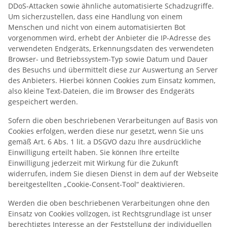
DDoS-Attacken sowie ähnliche automatisierte Schadzugriffe.
Um sicherzustellen, dass eine Handlung von einem
Menschen und nicht von einem automatisierten Bot
vorgenommen wird, erhebt der Anbieter die IP-Adresse des
verwendeten Endgeräts, Erkennungsdaten des verwendeten
Browser- und Betriebssystem-Typ sowie Datum und Dauer
des Besuchs und übermittelt diese zur Auswertung an Server
des Anbieters. Hierbei können Cookies zum Einsatz kommen,
also kleine Text-Dateien, die im Browser des Endgeräts
gespeichert werden.
Sofern die oben beschriebenen Verarbeitungen auf Basis von
Cookies erfolgen, werden diese nur gesetzt, wenn Sie uns
gemäß Art. 6 Abs. 1 lit. a DSGVO dazu Ihre ausdrückliche
Einwilligung erteilt haben. Sie können Ihre erteilte
Einwilligung jederzeit mit Wirkung für die Zukunft
widerrufen, indem Sie diesen Dienst in dem auf der Webseite
bereitgestellten „Cookie-Consent-Tool“ deaktivieren.
Werden die oben beschriebenen Verarbeitungen ohne den
Einsatz von Cookies vollzogen, ist Rechtsgrundlage ist unser
berechtigtes Interesse an der Feststellung der individuellen