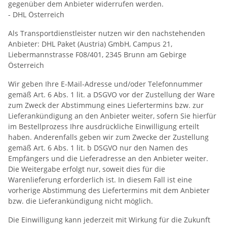
gegenüber dem Anbieter widerrufen werden.
- DHL Österreich
Als Transportdienstleister nutzen wir den nachstehenden
Anbieter: DHL Paket (Austria) GmbH, Campus 21,
Liebermannstrasse F08/401, 2345 Brunn am Gebirge
Österreich
Wir geben Ihre E-Mail-Adresse und/oder Telefonnummer
gemäß Art. 6 Abs. 1 lit. a DSGVO vor der Zustellung der Ware
zum Zweck der Abstimmung eines Liefertermins bzw. zur
Lieferankündigung an den Anbieter weiter, sofern Sie hierfür
im Bestellprozess Ihre ausdrückliche Einwilligung erteilt
haben. Anderenfalls geben wir zum Zwecke der Zustellung
gemäß Art. 6 Abs. 1 lit. b DSGVO nur den Namen des
Empfängers und die Lieferadresse an den Anbieter weiter.
Die Weitergabe erfolgt nur, soweit dies für die
Warenlieferung erforderlich ist. In diesem Fall ist eine
vorherige Abstimmung des Liefertermins mit dem Anbieter
bzw. die Lieferankündigung nicht möglich.
Die Einwilligung kann jederzeit mit Wirkung für die Zukunft