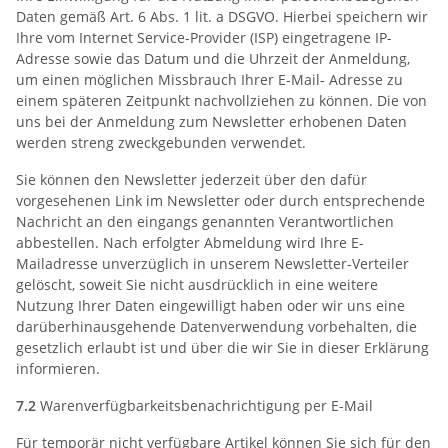
Daten gemäß Art. 6 Abs. 1 lit. a DSGVO. Hierbei speichern wir
Ihre vom Internet Service-Provider (ISP) eingetragene IP-
Adresse sowie das Datum und die Uhrzeit der Anmeldung,
um einen möglichen Missbrauch Ihrer E-Mail- Adresse zu
einem späteren Zeitpunkt nachvollziehen zu können. Die von
uns bei der Anmeldung zum Newsletter erhobenen Daten
werden streng zweckgebunden verwendet.
Sie können den Newsletter jederzeit über den dafür
vorgesehenen Link im Newsletter oder durch entsprechende
Nachricht an den eingangs genannten Verantwortlichen
abbestellen. Nach erfolgter Abmeldung wird Ihre E-
Mailadresse unverzüglich in unserem Newsletter-Verteiler
gelöscht, soweit Sie nicht ausdrücklich in eine weitere
Nutzung Ihrer Daten eingewilligt haben oder wir uns eine
darüberhinausgehende Datenverwendung vorbehalten, die
gesetzlich erlaubt ist und über die wir Sie in dieser Erklärung
informieren.
7.2
Warenverfügbarkeitsbenachrichtigung per E-Mail
Für temporär nicht verfügbare Artikel können Sie sich für den