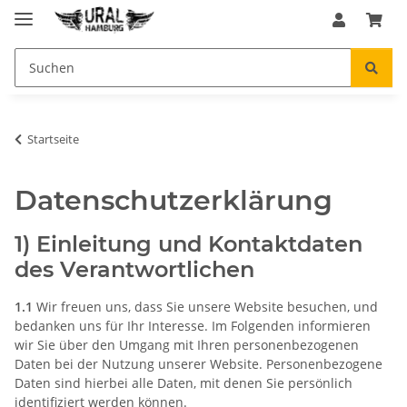
Startseite
Datenschutzerklärung
1) Einleitung und Kontaktdaten
des Verantwortlichen
1.1
Wir freuen uns, dass Sie unsere Website besuchen, und
bedanken uns für Ihr Interesse. Im Folgenden informieren
wir Sie über den Umgang mit Ihren personenbezogenen
Daten bei der Nutzung unserer Website. Personenbezogene
Daten sind hierbei alle Daten, mit denen Sie persönlich
identifiziert werden können.