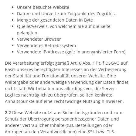
Unsere besuchte Website
Datum und Uhrzeit zum Zeitpunkt des Zugriffes
Menge der gesendeten Daten in Byte
Quelle/Verweis, von welchem Sie auf die Seite
gelangten
Verwendeter Browser
Verwendetes Betriebssystem
Verwendete IP-Adresse (ggf.: in anonymisierter Form)
Die Verarbeitung erfolgt gemäß Art. 6 Abs. 1 lit. f DSGVO auf
Basis unseres berechtigten Interesses an der Verbesserung
der Stabilität und Funktionalität unserer Website. Eine
Weitergabe oder anderweitige Verwendung der Daten findet
nicht statt. Wir behalten uns allerdings vor, die Server-
Logfiles nachträglich zu überprüfen, sollten konkrete
Anhaltspunkte auf eine rechtswidrige Nutzung hinweisen.
2.2
Diese Website nutzt aus Sicherheitsgründen und zum
Schutz der Übertragung personenbezogener Daten und
anderer vertraulicher Inhalte (z.B. Bestellungen oder
Anfragen an den Verantwortlichen) eine SSL-bzw. TLS-