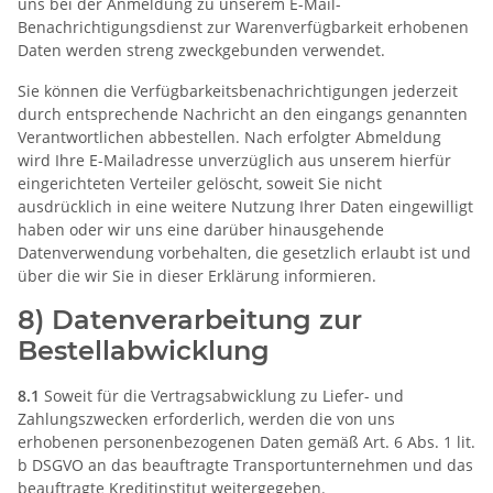
uns bei der Anmeldung zu unserem E-Mail-
Benachrichtigungsdienst zur Warenverfügbarkeit erhobenen
Daten werden streng zweckgebunden verwendet.
Sie können die Verfügbarkeitsbenachrichtigungen jederzeit
durch entsprechende Nachricht an den eingangs genannten
Verantwortlichen abbestellen. Nach erfolgter Abmeldung
wird Ihre E-Mailadresse unverzüglich aus unserem hierfür
eingerichteten Verteiler gelöscht, soweit Sie nicht
ausdrücklich in eine weitere Nutzung Ihrer Daten eingewilligt
haben oder wir uns eine darüber hinausgehende
Datenverwendung vorbehalten, die gesetzlich erlaubt ist und
über die wir Sie in dieser Erklärung informieren.
8) Datenverarbeitung zur
Bestellabwicklung
8.1
Soweit für die Vertragsabwicklung zu Liefer- und
Zahlungszwecken erforderlich, werden die von uns
erhobenen personenbezogenen Daten gemäß Art. 6 Abs. 1 lit.
b DSGVO an das beauftragte Transportunternehmen und das
beauftragte Kreditinstitut weitergegeben.