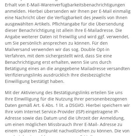
Erhalt von E-Mail-Warenverfügbarkeitsbenachrichtigungen
anmelden. Hierbei übersenden wir Ihnen per E-Mail einmalig
eine Nachricht über die Verfügbarkeit des jeweils von Ihnen
ausgewählten Artikels. Pflichtangabe für die Übersendung
dieser Benachrichtigung ist allein Ihre E-Mailadresse. Die
Angabe weiterer Daten ist freiwillig und wird ggf. verwendet,
um Sie persönlich ansprechen zu können. Für den
Mailversand verwenden wir das sog. Double Opt-in
Verfahren, mit dem sichergestellt wird, dass Sie eine
Benachrichtigung erst erhalten, wenn Sie uns durch
Betätigung eines an die angegebene Mailadresse versandten
Verifizierungslinks ausdrücklich Ihre diesbezügliche
Einwilligung bestätigt haben.
Mit der Aktivierung des Bestätigungslinks erteilen Sie uns
Ihre Einwilligung für die Nutzung Ihrer personenbezogenen
Daten gemäß Art. 6 Abs. 1 lit. a DSGVO. Hierbei speichern wir
Ihre vom Internet Service-Provider (ISP) eingetragene IP-
Adresse sowie das Datum und die Uhrzeit der Anmeldung,
um einen möglichen Missbrauch Ihrer E-Mail- Adresse zu
einem späteren Zeitpunkt nachvollziehen zu können. Die von