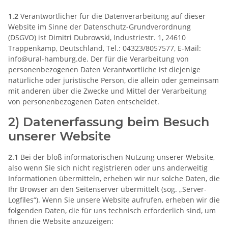
1.2
Verantwortlicher für die Datenverarbeitung auf dieser
Website im Sinne der Datenschutz-Grundverordnung
(DSGVO) ist Dimitri Dubrowski, Industriestr. 1, 24610
Trappenkamp, Deutschland, Tel.: 04323/8057577, E-Mail:
info@ural-hamburg.de. Der für die Verarbeitung von
personenbezogenen Daten Verantwortliche ist diejenige
natürliche oder juristische Person, die allein oder gemeinsam
mit anderen über die Zwecke und Mittel der Verarbeitung
von personenbezogenen Daten entscheidet.
2) Datenerfassung beim Besuch
unserer Website
2.1
Bei der bloß informatorischen Nutzung unserer Website,
also wenn Sie sich nicht registrieren oder uns anderweitig
Informationen übermitteln, erheben wir nur solche Daten, die
Ihr Browser an den Seitenserver übermittelt (sog. „Server-
Logfiles“). Wenn Sie unsere Website aufrufen, erheben wir die
folgenden Daten, die für uns technisch erforderlich sind, um
Ihnen die Website anzuzeigen: