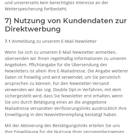
und unsererseits kein berechtigtes Interesse an der
Weiterspeicherung fortbesteht.
7) Nutzung von Kundendaten zur
Direktwerbung
7.1
Anmeldung zu unserem E-Mail-Newsletter
Wenn Sie sich zu unserem E-Mail Newsletter anmelden,
übersenden wir Ihnen regelmäßig Informationen zu unseren
Angeboten. Pflichtangabe für die Übersendung des
Newsletters ist allein Ihre E-Mailadresse. Die Angabe weiterer
Daten ist freiwillig und wird verwendet, um Sie persönlich
ansprechen zu können. Für den Newsletter-Versand
verwenden wir das sog. Double Opt-in Verfahren, mit dem
sichergestellt wird, dass Sie Newsletter erst erhalten, wenn
Sie uns durch Betätigung eines an die angegebene
Mailadresse versandten Verifizierungslinks ausdrücklich Ihre
Einwilligung in den Newsletterempfang bestätigt haben.
Mit der Aktivierung des Bestätigungslinks erteilen Sie uns
Ihre Einwilligung für die Nutzung Ihrer personenbezogenen