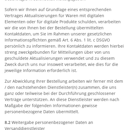
Sofern wir Ihnen auf Grundlage eines entsprechenden
Vertrages Aktualisierungen für Waren mit digitalen
Elementen oder für digitale Produkte schulden, verarbeiten
wir die von Ihnen bei der Bestellung übermittelten
Kontaktdaten, um Sie im Rahmen unserer gesetzlichen
Informationspflichten gemäß Art. 6 Abs. 1 lit. c DSGVO
persönlich zu informieren. Ihre Kontaktdaten werden hierbei
streng zweckgebunden für Mitteilungen über von uns
geschuldete Aktualisierungen verwendet und zu diesem
Zweck durch uns nur insoweit verarbeitet, wie dies für die
jeweilige Information erforderlich ist.
Zur Abwicklung Ihrer Bestellung arbeiten wir ferner mit dem
/ den nachstehenden Dienstleister(n) zusammen, die uns
ganz oder teilweise bei der Durchführung geschlossener
Verträge unterstützen. An diese Dienstleister werden nach
Maßgabe der folgenden Informationen gewisse
personenbezogene Daten übermittelt.
8.2
Weitergabe personenbezogener Daten an
Versanddienstleister