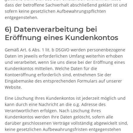
dass der betroffene Sachverhalt abschließend geklärt ist und
sofern keine gesetzlichen Aufbewahrungspflichten
entgegenstehen.
6) Datenverarbeitung bei
Eröffnung eines Kundenkontos
Gemäß Art. 6 Abs. 1 lit. b DSGVO werden personenbezogene
Daten im jeweils erforderlichen Umfang weiterhin erhoben
und verarbeitet, wenn Sie uns diese bei der Eröffnung eines
Kundenkontos mitteilen. Welche Daten für die
Kontoeröffnung erforderlich sind, entnehmen Sie der
Eingabemaske des entsprechenden Formulars auf unserer
Website.
Eine Löschung Ihres Kundenkontos ist jederzeit möglich und
kann durch eine Nachricht an die o.g. Adresse des
Verantwortlichen erfolgen. Nach Löschung Ihres
Kundenkontos werden Ihre Daten gelöscht, sofern alle
darüber geschlossenen Verträge vollständig abgewickelt sind,
keine gesetzlichen Aufbewahrungsfristen entgegenstehen