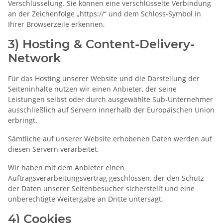
Verschlüsselung. Sie können eine verschlüsselte Verbindung
an der Zeichenfolge „https://“ und dem Schloss-Symbol in
Ihrer Browserzeile erkennen.
3) Hosting & Content-Delivery-
Network
Für das Hosting unserer Website und die Darstellung der
Seiteninhalte nutzen wir einen Anbieter, der seine
Leistungen selbst oder durch ausgewählte Sub-Unternehmer
ausschließlich auf Servern innerhalb der Europäischen Union
erbringt.
Sämtliche auf unserer Website erhobenen Daten werden auf
diesen Servern verarbeitet.
Wir haben mit dem Anbieter einen
Auftragsverarbeitungsvertrag geschlossen, der den Schutz
der Daten unserer Seitenbesucher sicherstellt und eine
unberechtigte Weitergabe an Dritte untersagt.
4) Cookies