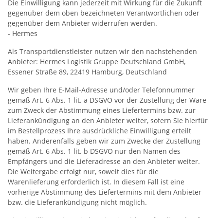
Die Einwilligung kann jederzeit mit Wirkung für die Zukunft
gegenüber dem oben bezeichneten Verantwortlichen oder
gegenüber dem Anbieter widerrufen werden.
- Hermes
Als Transportdienstleister nutzen wir den nachstehenden
Anbieter: Hermes Logistik Gruppe Deutschland GmbH,
Essener Straße 89, 22419 Hamburg, Deutschland
Wir geben Ihre E-Mail-Adresse und/oder Telefonnummer
gemäß Art. 6 Abs. 1 lit. a DSGVO vor der Zustellung der Ware
zum Zweck der Abstimmung eines Liefertermins bzw. zur
Lieferankündigung an den Anbieter weiter, sofern Sie hierfür
im Bestellprozess Ihre ausdrückliche Einwilligung erteilt
haben. Anderenfalls geben wir zum Zwecke der Zustellung
gemäß Art. 6 Abs. 1 lit. b DSGVO nur den Namen des
Empfängers und die Lieferadresse an den Anbieter weiter.
Die Weitergabe erfolgt nur, soweit dies für die
Warenlieferung erforderlich ist. In diesem Fall ist eine
vorherige Abstimmung des Liefertermins mit dem Anbieter
bzw. die Lieferankündigung nicht möglich.