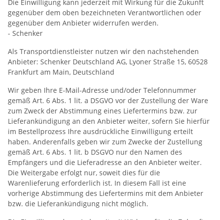
Die Einwilligung kann jederzeit mit Wirkung für die Zukunft
gegenüber dem oben bezeichneten Verantwortlichen oder
gegenüber dem Anbieter widerrufen werden.
- Schenker
Als Transportdienstleister nutzen wir den nachstehenden
Anbieter: Schenker Deutschland AG, Lyoner Straße 15, 60528
Frankfurt am Main, Deutschland
Wir geben Ihre E-Mail-Adresse und/oder Telefonnummer
gemäß Art. 6 Abs. 1 lit. a DSGVO vor der Zustellung der Ware
zum Zweck der Abstimmung eines Liefertermins bzw. zur
Lieferankündigung an den Anbieter weiter, sofern Sie hierfür
im Bestellprozess Ihre ausdrückliche Einwilligung erteilt
haben. Anderenfalls geben wir zum Zwecke der Zustellung
gemäß Art. 6 Abs. 1 lit. b DSGVO nur den Namen des
Empfängers und die Lieferadresse an den Anbieter weiter.
Die Weitergabe erfolgt nur, soweit dies für die
Warenlieferung erforderlich ist. In diesem Fall ist eine
vorherige Abstimmung des Liefertermins mit dem Anbieter
bzw. die Lieferankündigung nicht möglich.