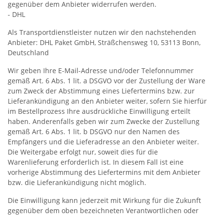
gegenüber dem Anbieter widerrufen werden.
- DHL
Als Transportdienstleister nutzen wir den nachstehenden
Anbieter: DHL Paket GmbH, Sträßchensweg 10, 53113 Bonn,
Deutschland
Wir geben Ihre E-Mail-Adresse und/oder Telefonnummer
gemäß Art. 6 Abs. 1 lit. a DSGVO vor der Zustellung der Ware
zum Zweck der Abstimmung eines Liefertermins bzw. zur
Lieferankündigung an den Anbieter weiter, sofern Sie hierfür
im Bestellprozess Ihre ausdrückliche Einwilligung erteilt
haben. Anderenfalls geben wir zum Zwecke der Zustellung
gemäß Art. 6 Abs. 1 lit. b DSGVO nur den Namen des
Empfängers und die Lieferadresse an den Anbieter weiter.
Die Weitergabe erfolgt nur, soweit dies für die
Warenlieferung erforderlich ist. In diesem Fall ist eine
vorherige Abstimmung des Liefertermins mit dem Anbieter
bzw. die Lieferankündigung nicht möglich.
Die Einwilligung kann jederzeit mit Wirkung für die Zukunft
gegenüber dem oben bezeichneten Verantwortlichen oder