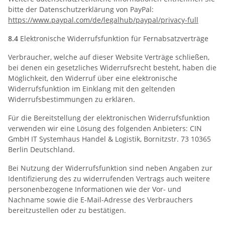
bitte der Datenschutzerklärung von PayPal:
https://www.paypal.com
/de
/legalhub
/paypal
/privacy-full
8.4
Elektronische Widerrufsfunktion für Fernabsatzverträge
Verbraucher, welche auf dieser Website Verträge schließen,
bei denen ein gesetzliches Widerrufsrecht besteht, haben die
Möglichkeit, den Widerruf über eine elektronische
Widerrufsfunktion im Einklang mit den geltenden
Widerrufsbestimmungen zu erklären.
Für die Bereitstellung der elektronischen Widerrufsfunktion
verwenden wir eine Lösung des folgenden Anbieters: CIN
GmbH IT Systemhaus Handel & Logistik, Bornitzstr. 73 10365
Berlin Deutschland.
Bei Nutzung der Widerrufsfunktion sind neben Angaben zur
Identifizierung des zu widerrufenden Vertrags auch weitere
personenbezogene Informationen wie der Vor- und
Nachname sowie die E-Mail-Adresse des Verbrauchers
bereitzustellen oder zu bestätigen.