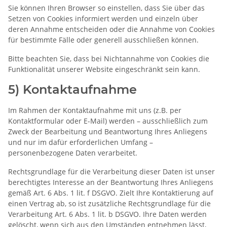
Sie können Ihren Browser so einstellen, dass Sie über das
Setzen von Cookies informiert werden und einzeln über
deren Annahme entscheiden oder die Annahme von Cookies
für bestimmte Fälle oder generell ausschließen können.
Bitte beachten Sie, dass bei Nichtannahme von Cookies die
Funktionalität unserer Website eingeschränkt sein kann.
5) Kontaktaufnahme
Im Rahmen der Kontaktaufnahme mit uns (z.B. per
Kontaktformular oder E-Mail) werden – ausschließlich zum
Zweck der Bearbeitung und Beantwortung Ihres Anliegens
und nur im dafür erforderlichen Umfang –
personenbezogene Daten verarbeitet.
Rechtsgrundlage für die Verarbeitung dieser Daten ist unser
berechtigtes Interesse an der Beantwortung Ihres Anliegens
gemäß Art. 6 Abs. 1 lit. f DSGVO. Zielt Ihre Kontaktierung auf
einen Vertrag ab, so ist zusätzliche Rechtsgrundlage für die
Verarbeitung Art. 6 Abs. 1 lit. b DSGVO. Ihre Daten werden
gelöscht, wenn sich aus den Umständen entnehmen lässt,