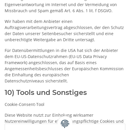
Eigenverantwortung im Internet und der Vermeidung von
Missbrauch und Spam gemäß Art. 6 Abs. 1 lit. f DSGVO.
Wir haben mit dem Anbieter einen
Auftragsverarbeitungsvertrag abgeschlossen, der den Schutz
der Daten unserer Seitenbesucher sicherstellt und eine
unberechtigte Weitergabe an Dritte untersagt.
Für Datenübermittlungen in die USA hat sich der Anbieter
dem EU-US-Datenschutzrahmen (EU-US Data Privacy
Framework) angeschlossen, das auf Basis eines
Angemessenheitsbeschlusses der Europäischen Kommission
die Einhaltung des europäischen
Datenschutzniveaus sicherstellt.
10) Tools und Sonstiges
Cookie-Consent-Tool
Diese Website nutzt zur Einholung wirksamer
Nutzereinwilligungen für einwilligungspflichtige Cookies und
cookie-basierte Anwendungen ein sog. „Cookie-Consent-Tool“.