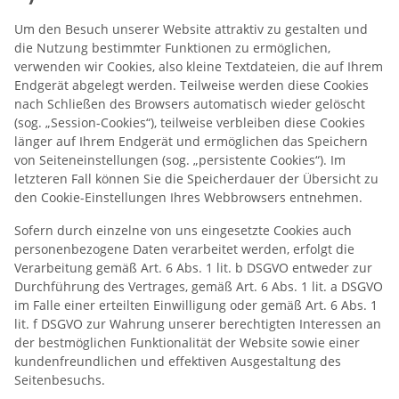
Um den Besuch unserer Website attraktiv zu gestalten und
die Nutzung bestimmter Funktionen zu ermöglichen,
verwenden wir Cookies, also kleine Textdateien, die auf Ihrem
Endgerät abgelegt werden. Teilweise werden diese Cookies
nach Schließen des Browsers automatisch wieder gelöscht
(sog. „Session-Cookies“), teilweise verbleiben diese Cookies
länger auf Ihrem Endgerät und ermöglichen das Speichern
von Seiteneinstellungen (sog. „persistente Cookies“). Im
letzteren Fall können Sie die Speicherdauer der Übersicht zu
den Cookie-Einstellungen Ihres Webbrowsers entnehmen.
Sofern durch einzelne von uns eingesetzte Cookies auch
personenbezogene Daten verarbeitet werden, erfolgt die
Verarbeitung gemäß Art. 6 Abs. 1 lit. b DSGVO entweder zur
Durchführung des Vertrages, gemäß Art. 6 Abs. 1 lit. a DSGVO
im Falle einer erteilten Einwilligung oder gemäß Art. 6 Abs. 1
lit. f DSGVO zur Wahrung unserer berechtigten Interessen an
der bestmöglichen Funktionalität der Website sowie einer
kundenfreundlichen und effektiven Ausgestaltung des
Seitenbesuchs.