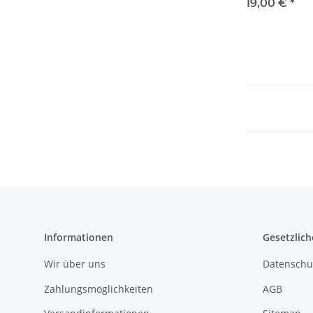
19,00 €
*
Informationen
Gesetzlich
Wir über uns
Datenschu
Zahlungsmöglichkeiten
AGB