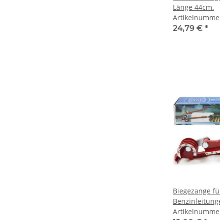
Länge 44cm.
Artikelnumme
24,79 €
*
Biegezange fü
Benzinleitung
Artikelnumme