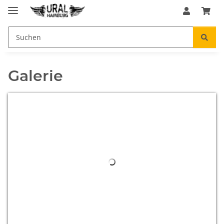
Galerie