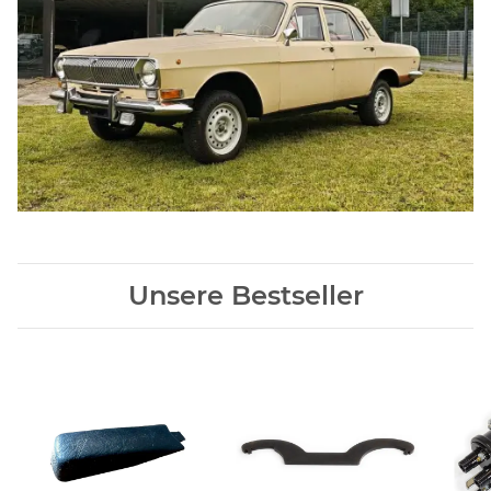
Unsere Bestseller