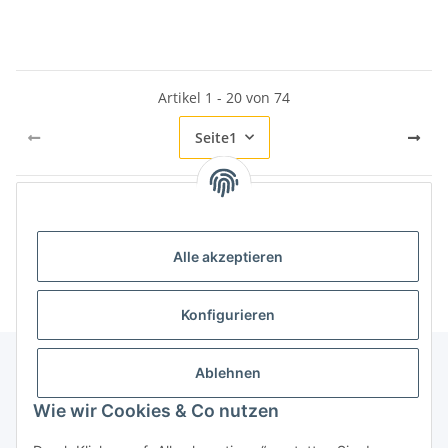
Artikel 1 - 20 von 74
Seite
1
Kategorien
Alle akzeptieren
Konfigurieren
Ablehnen
Informationen
Wie wir Cookies & Co nutzen