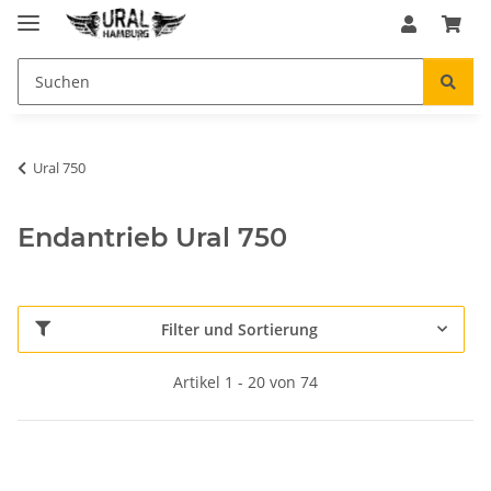
Ural 750
Endantrieb Ural 750
Filter und Sortierung
Artikel 1 - 20 von 74