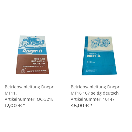
Betriebsanleitung Dnepr
Betriebsanleitung Dnepr
MT11.
MT16 107 seitig deutsch
Artikelnummer: OC-3218
Artikelnummer: 10147
12,00 €
*
45,00 €
*