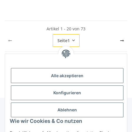
Artikel 1 - 20 von 73
Seite
1
Kategorien
Alle akzeptieren
Konfigurieren
Ablehnen
Informationen
Wie wir Cookies & Co nutzen