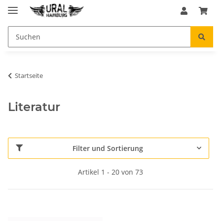
Startseite
Literatur
Filter und Sortierung
Artikel 1 - 20 von 73