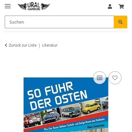
Zurück zur Liste
Literatur