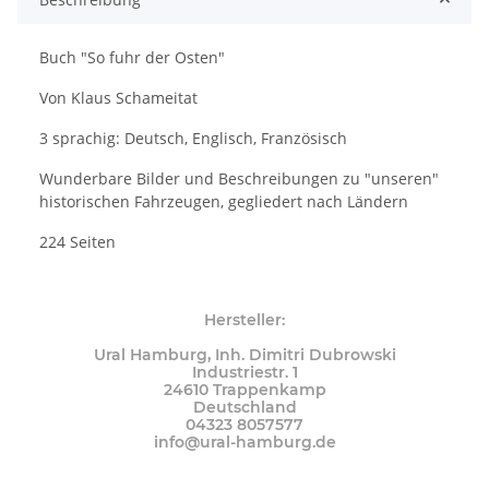
Buch "So fuhr der Osten"
Von Klaus Schameitat
3 sprachig: Deutsch, Englisch, Französisch
Wunderbare Bilder und Beschreibungen zu "unseren"
historischen Fahrzeugen, gegliedert nach Ländern
224 Seiten
Hersteller:
Ural Hamburg, Inh. Dimitri Dubrowski
Industriestr. 1
24610 Trappenkamp
Deutschland
04323 8057577
info@ural-hamburg.de