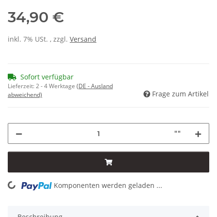
34,90 €
inkl. 7% USt. , zzgl.
Versand
Sofort verfügbar
Lieferzeit:
2 - 4 Werktage
(DE - Ausland
Frage zum Artikel
abweichend)
""
Komponenten werden geladen ...
Loading...
Beschreibung