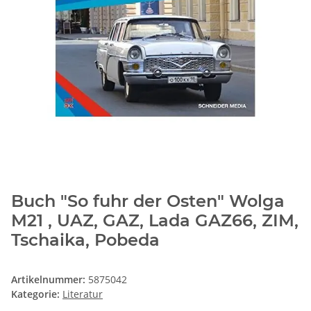
Buch "So fuhr der Osten" Wolga
M21 , UAZ, GAZ, Lada GAZ66, ZIM,
Tschaika, Pobeda
Artikelnummer:
5875042
Kategorie:
Literatur