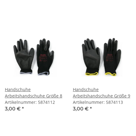
Handschuhe
Handschuhe
Arbeitshandschuhe Größe 8
Arbeitshandschuhe Größe 9
Artikelnummer: 5874112
Artikelnummer: 5874113
3,00 €
*
3,00 €
*