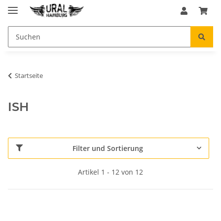
Startseite
ISH
Filter und Sortierung
Artikel 1 - 12 von 12