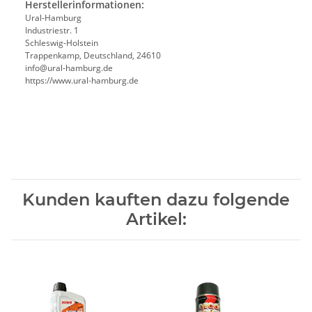
Herstellerinformationen:
Ural-Hamburg
Industriestr. 1
Schleswig-Holstein
Trappenkamp, Deutschland, 24610
info@ural-hamburg.de
https://www.ural-hamburg.de
Kunden kauften dazu folgende
Artikel: