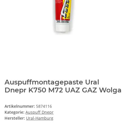
Auspuffmontagepaste Ural
Dnepr K750 M72 UAZ GAZ Wolga
Artikelnummer:
5874116
Kategorie:
Auspuff Dnepr
Hersteller:
Ural-Hamburg