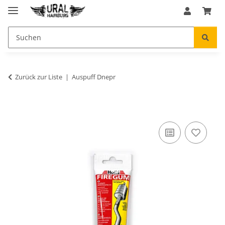
Zurück zur Liste
Auspuff Dnepr