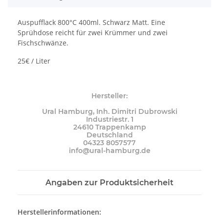
Auspufflack 800°C 400ml. Schwarz Matt. Eine
Sprühdose reicht für zwei Krümmer und zwei
Fischschwänze.
25€ / Liter
Hersteller:
Ural Hamburg, Inh. Dimitri Dubrowski
Industriestr. 1
24610 Trappenkamp
Deutschland
04323 8057577
info@ural-hamburg.de
Angaben zur Produktsicherheit
Herstellerinformationen: