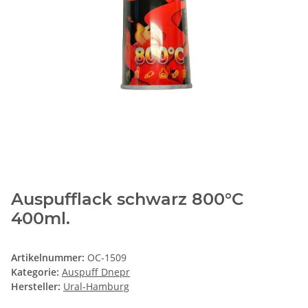
Auspufflack schwarz 800°C
400ml.
Artikelnummer:
OC-1509
Kategorie:
Auspuff Dnepr
Hersteller:
Ural-Hamburg