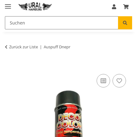
Zurück zur Liste
Auspuff Dnepr