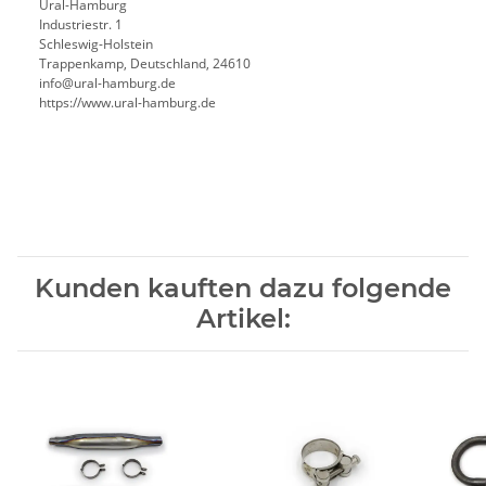
Ural-Hamburg
Industriestr. 1
Schleswig-Holstein
Trappenkamp, Deutschland, 24610
info@ural-hamburg.de
https://www.ural-hamburg.de
Kunden kauften dazu folgende
Artikel: