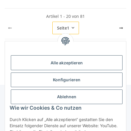
Artikel 1 - 20 von 81
Seite
1
Kategorien
Alle akzeptieren
Konfigurieren
Ablehnen
Informationen
Wie wir Cookies & Co nutzen
Durch Klicken auf „Alle akzeptieren“ gestatten Sie den
Gesetzliche Informationen
Einsatz folgender Dienste auf unserer Website: YouTube.