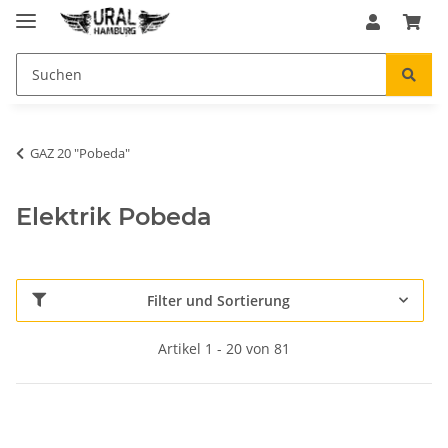
GAZ 20 "Pobeda"
Elektrik Pobeda
Filter und Sortierung
Artikel 1 - 20 von 81