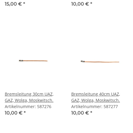
15,00 €
*
10,00 €
*
Bremsleitung 30cm UAZ,
Bremsleitung 40cm UAZ,
GAZ, Wolga, Moskwitsch.
GAZ, Wolga, Moskwitsch.
Artikelnummer: 587276
Artikelnummer: 587277
10,00 €
*
10,00 €
*