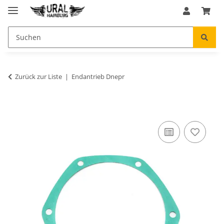
Zurück zur Liste
Endantrieb Dnepr