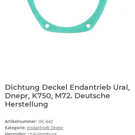
Dichtung Deckel Endantrieb Ural,
Dnepr, K750, M72. Deutsche
Herstellung
Artikelnummer:
OC-642
Kategorie:
Endantrieb Dnepr
Hersteller:
Ural-Hamburg