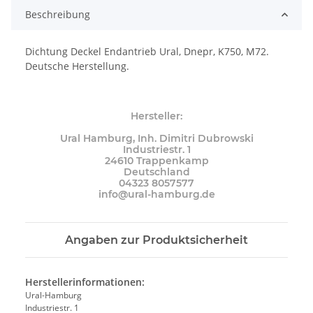
Beschreibung
Dichtung Deckel Endantrieb Ural, Dnepr, K750, M72.
Deutsche Herstellung.
Hersteller:
Ural Hamburg, Inh. Dimitri Dubrowski
Industriestr. 1
24610 Trappenkamp
Deutschland
04323 8057577
info@ural-hamburg.de
Angaben zur Produktsicherheit
Herstellerinformationen:
Ural-Hamburg
Industriestr. 1