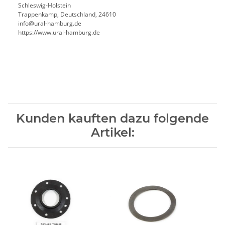
Schleswig-Holstein
Trappenkamp, Deutschland, 24610
info@ural-hamburg.de
https://www.ural-hamburg.de
Kunden kauften dazu folgende
Artikel: