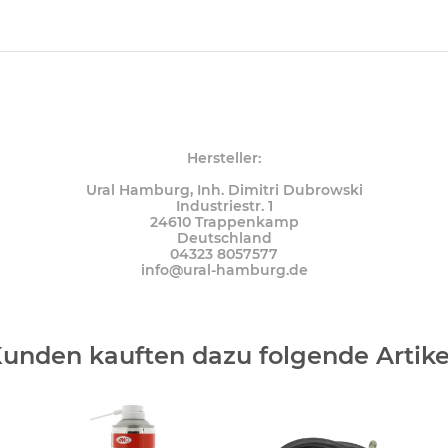
Hersteller:
Ural Hamburg, Inh. Dimitri Dubrowski
Industriestr. 1
24610 Trappenkamp
Deutschland
04323 8057577
info@ural-hamburg.de
unden kauften dazu folgende Artike