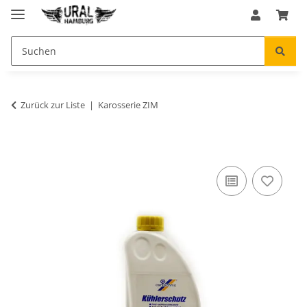
Zurück zur Liste
Karosserie ZIM