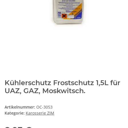
Kühlerschutz Frostschutz 1,5L für
UAZ, GAZ, Moskwitsch.
Artikelnummer:
OC-3053
Kategorie:
Karosserie ZIM