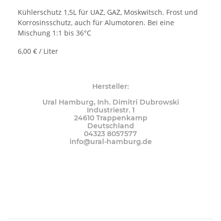
Kühlerschutz 1,5L für UAZ, GAZ, Moskwitsch. Frost und
Korrosinsschutz, auch für Alumotoren. Bei eine
Mischung 1:1 bis 36°C
6,00 € / Liter
Hersteller:
Ural Hamburg, Inh. Dimitri Dubrowski
Industriestr. 1
24610 Trappenkamp
Deutschland
04323 8057577
info@ural-hamburg.de