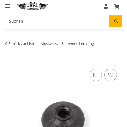
Zurück zur Liste
Moskwitsch Fahrwerk, Lenkung.