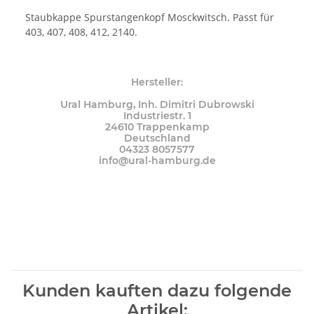
Staubkappe Spurstangenkopf Mosckwitsch. Passt für
403, 407, 408, 412, 2140.
Hersteller:
Ural Hamburg, Inh. Dimitri Dubrowski
Industriestr. 1
24610 Trappenkamp
Deutschland
04323 8057577
info@ural-hamburg.de
Kunden kauften dazu folgende
Artikel: