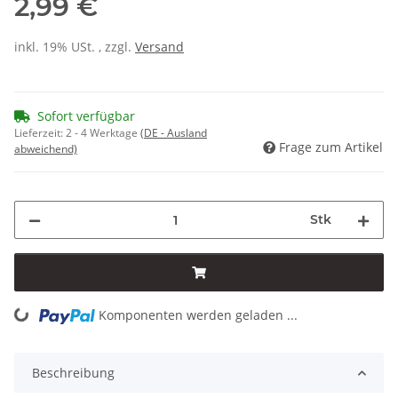
2,99 €
inkl. 19% USt. , zzgl.
Versand
Sofort verfügbar
Lieferzeit:
2 - 4 Werktage
(DE - Ausland
Frage zum Artikel
abweichend)
Stk
Komponenten werden geladen ...
Loading...
Beschreibung