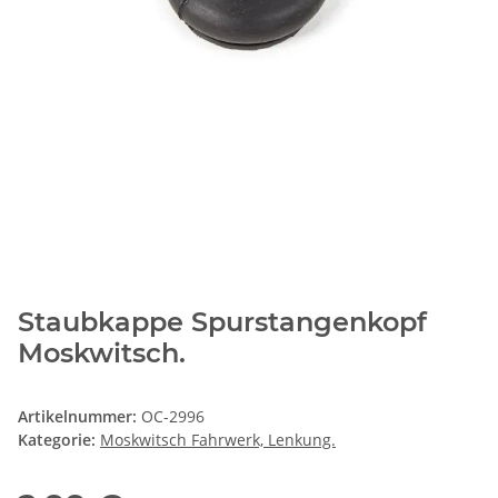
Staubkappe Spurstangenkopf
Moskwitsch.
Artikelnummer:
OC-2996
Kategorie:
Moskwitsch Fahrwerk, Lenkung.