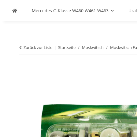
Mercedes G-Klasse W460 W461 W463
Ural
Zurück zur Liste
Startseite
Moskwitsch
Moskwitsch Fa