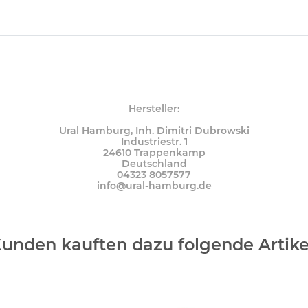
Hersteller:
Ural Hamburg, Inh. Dimitri Dubrowski
Industriestr. 1
24610 Trappenkamp
Deutschland
04323 8057577
info@ural-hamburg.de
unden kauften dazu folgende Artike