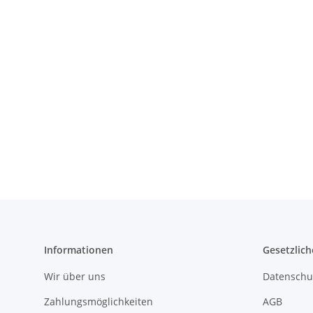
Informationen
Gesetzlich
Wir über uns
Datenschu
Zahlungsmöglichkeiten
AGB