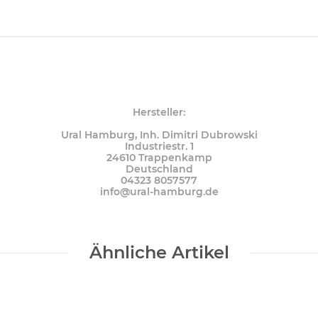
Hersteller:
Ural Hamburg, Inh. Dimitri Dubrowski
Industriestr. 1
24610 Trappenkamp
Deutschland
04323 8057577
info@ural-hamburg.de
Ähnliche Artikel