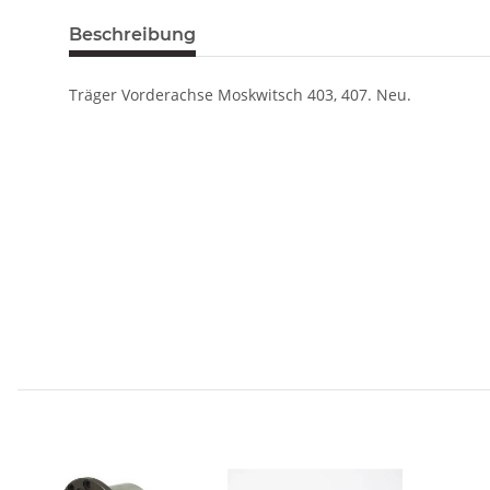
Beschreibung
Träger Vorderachse Moskwitsch 403, 407. Neu.