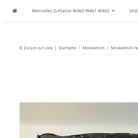
Mercedes G-Klasse W460 W461 W463
Ural
Zurück zur Liste
Startseite
Moskwitsch
Moskwitsch Fa