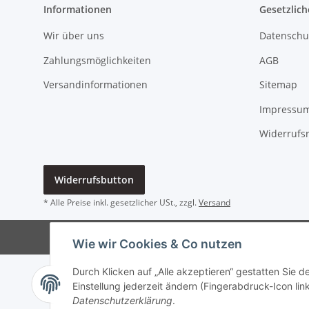
Informationen
Gesetzlich
Wir über uns
Datenschu
Zahlungsmöglichkeiten
AGB
Versandinformationen
Sitemap
Impressu
Widerrufs
Widerrufsbutton
* Alle Preise inkl. gesetzlicher USt., zzgl.
Versand
Wie wir Cookies & Co nutzen
Durch Klicken auf „Alle akzeptieren“ gestatten Sie 
Einstellung jederzeit ändern (Fingerabdruck-Icon link
Datenschutzerklärung
.