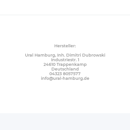
Hersteller:
Ural Hamburg, Inh. Dimitri Dubrowski
Industriestr. 1
24610 Trappenkamp
Deutschland
04323 8057577
info@ural-hamburg.de