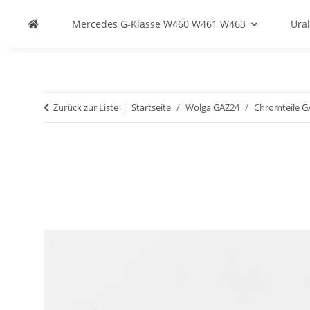
Mercedes G-Klasse W460 W461 W463
Ural
Zurück zur Liste
Startseite
Wolga GAZ24
Chromteile G