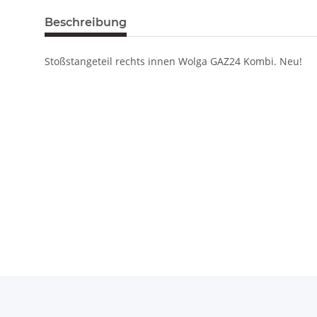
Beschreibung
Stoßstangeteil rechts innen Wolga GAZ24 Kombi. Neu!