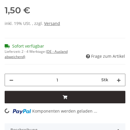
1,50 €
inkl. 19% USt. , zzgl.
Versand
Sofort verfügbar
Lieferzeit:
2 - 4 Werktage
(DE - Ausland
Frage zum Artikel
abweichend)
Stk
Komponenten werden geladen ...
Loading...
Beschreibung