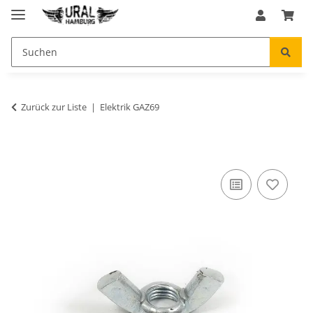
Zurück zur Liste
Elektrik GAZ69