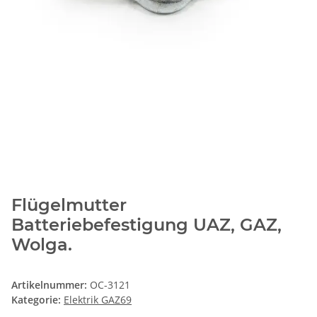
Flügelmutter
Batteriebefestigung UAZ, GAZ,
Wolga.
Artikelnummer:
OC-3121
Kategorie:
Elektrik GAZ69