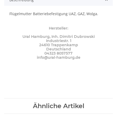
Flügelmutter Batteriebefestigung UAZ, GAZ, Wolga.
Hersteller:
Ural Hamburg, Inh. Dimitri Dubrowski
Industriestr. 1
24610 Trappenkamp
Deutschland
04323 8057577
info@ural-hamburg.de
Ähnliche Artikel