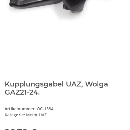
Kupplungsgabel UAZ, Wolga
GAZ21-24.
Artikelnummer:
OC-1384
Kategorie:
Motor UAZ