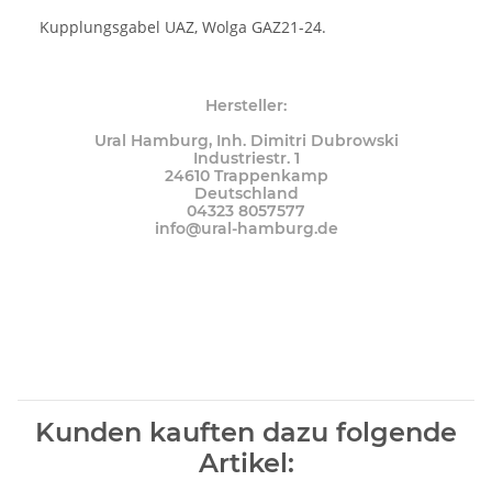
Kupplungsgabel UAZ, Wolga GAZ21-24.
Hersteller:
Ural Hamburg, Inh. Dimitri Dubrowski
Industriestr. 1
24610 Trappenkamp
Deutschland
04323 8057577
info@ural-hamburg.de
Kunden kauften dazu folgende
Artikel: