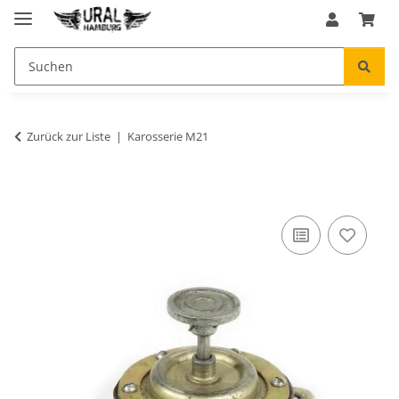
Zurück zur Liste
Karosserie M21