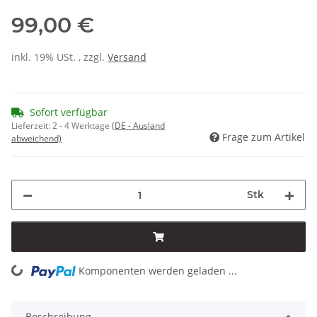
99,00 €
inkl. 19% USt. , zzgl.
Versand
Sofort verfügbar
Lieferzeit:
2 - 4 Werktage
(DE - Ausland
Frage zum Artikel
abweichend)
Stk
Komponenten werden geladen ...
Loading...
Beschreibung