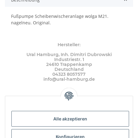
Fußpumpe Scheibenwischeranlage wolga M21.
nagelneu. Original.
Hersteller:
Ural Hamburg, Inh. Dimitri Dubrowski
Industriestr. 1
24610 Trappenkamp
Deutschland
04323 8057577
info@ural-hamburg.de
Alle akzeptieren
Konfigurieren