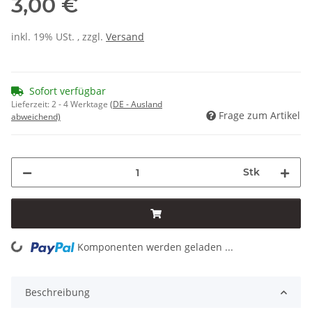
3,00 €
inkl. 19% USt. , zzgl.
Versand
Sofort verfügbar
Lieferzeit:
2 - 4 Werktage
(DE - Ausland
Frage zum Artikel
abweichend)
Stk
Komponenten werden geladen ...
Loading...
Beschreibung