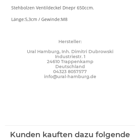
Stehbolzen Ventildeckel Dnepr 650ccm.
Länge:5,3cm / Gewinde:M8
Hersteller:
Ural Hamburg, Inh. Dimitri Dubrowski
Industriestr. 1
24610 Trappenkamp
Deutschland
04323 8057577
info@ural-hamburg.de
Kunden kauften dazu folgende