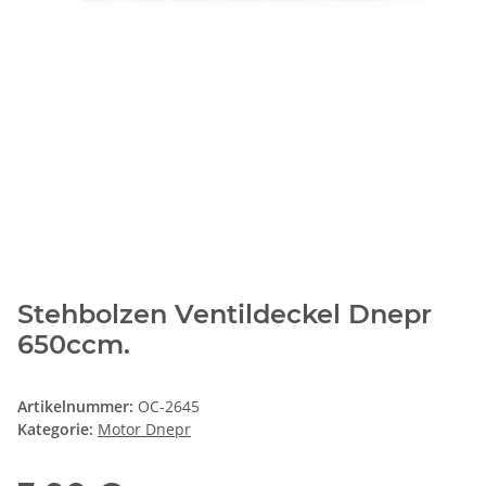
Stehbolzen Ventildeckel Dnepr
650ccm.
Artikelnummer:
OC-2645
Kategorie:
Motor Dnepr