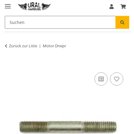
Zurück zur Liste
Motor Dnepr