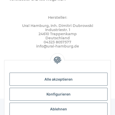
Hersteller:
Ural Hamburg, Inh. Dimitri Dubrowski
Industriestr. 1
24610 Trappenkamp
Deutschland
04323 8057577
info@ural-hamburg.de
Alle akzeptieren
Konfigurieren
Ablehnen