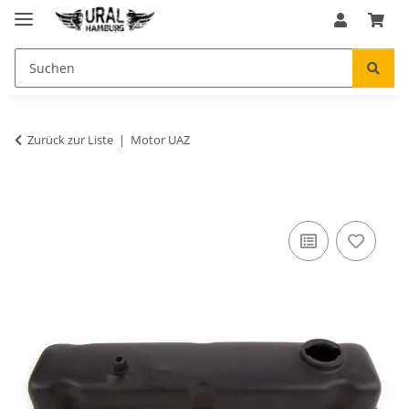
Zurück zur Liste
Motor UAZ