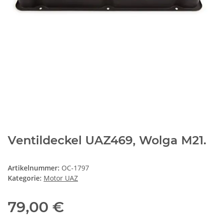
Ventildeckel UAZ469, Wolga M21.
Artikelnummer:
OC-1797
Kategorie:
Motor UAZ
79,00 €