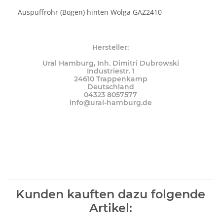
Auspuffrohr (Bogen) hinten Wolga GAZ2410
Hersteller:
Ural Hamburg, Inh. Dimitri Dubrowski
Industriestr. 1
24610 Trappenkamp
Deutschland
04323 8057577
info@ural-hamburg.de
Kunden kauften dazu folgende
Artikel: