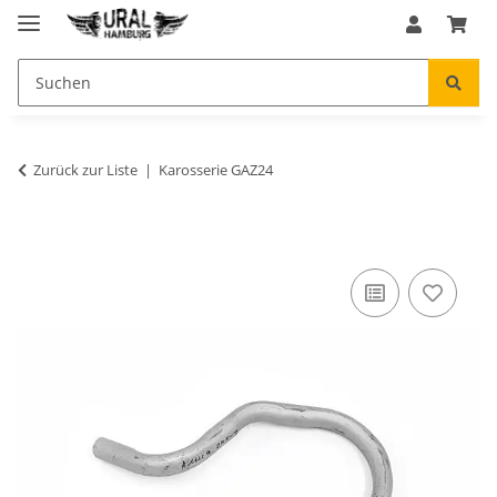
Zurück zur Liste
Karosserie GAZ24