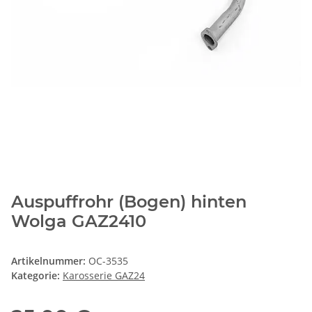
Auspuffrohr (Bogen) hinten
Wolga GAZ2410
Artikelnummer:
OC-3535
Kategorie:
Karosserie GAZ24