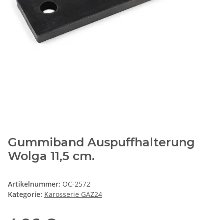
Gummiband Auspuffhalterung
Wolga 11,5 cm.
Artikelnummer:
OC-2572
Kategorie:
Karosserie GAZ24