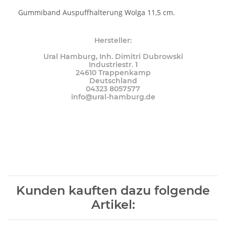
Gummiband Auspuffhalterung Wolga 11,5 cm.
Hersteller:
Ural Hamburg, Inh. Dimitri Dubrowski
Industriestr. 1
24610 Trappenkamp
Deutschland
04323 8057577
info@ural-hamburg.de
Kunden kauften dazu folgende
Artikel: