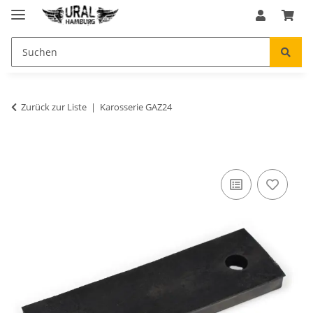
Zurück zur Liste
Karosserie GAZ24