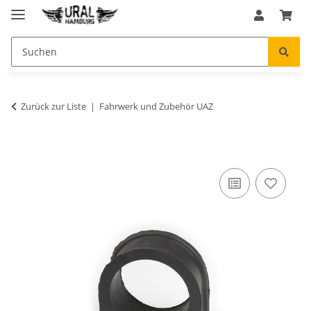
Zurück zur Liste
Fahrwerk und Zubehör UAZ