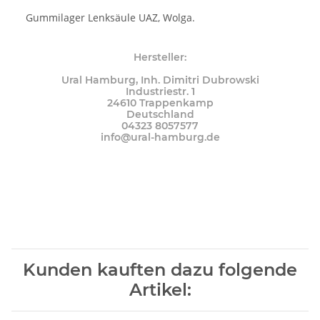
Gummilager Lenksäule UAZ, Wolga.
Hersteller:
Ural Hamburg, Inh. Dimitri Dubrowski
Industriestr. 1
24610 Trappenkamp
Deutschland
04323 8057577
info@ural-hamburg.de
Kunden kauften dazu folgende
Artikel: