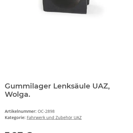
Gummilager Lenksäule UAZ,
Wolga.
Artikelnummer:
OC-2898
Kategorie:
Fahrwerk und Zubehör UAZ