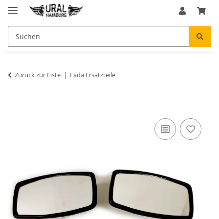
Zurück zur Liste
Lada Ersatzteile