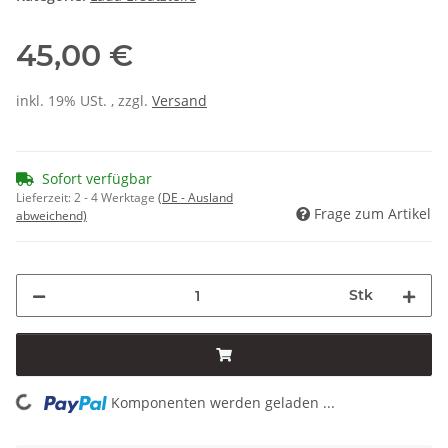
45,00 €
inkl. 19% USt. , zzgl.
Versand
Sofort verfügbar
Lieferzeit:
2 - 4 Werktage
(DE - Ausland
Frage zum Artikel
abweichend)
Stk
Komponenten werden geladen ...
Loading...