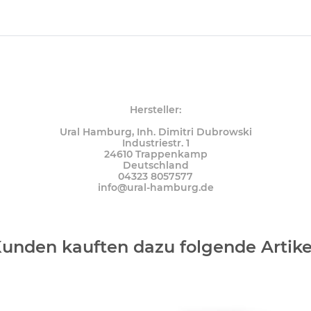
Hersteller:
Ural Hamburg, Inh. Dimitri Dubrowski
Industriestr. 1
24610 Trappenkamp
Deutschland
04323 8057577
info@ural-hamburg.de
unden kauften dazu folgende Artike