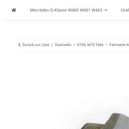
Mercedes G-Klasse W460 W461 W463
Ural
Zurück zur Liste
Startseite
K750, M72 Teile
Fahrwerk 