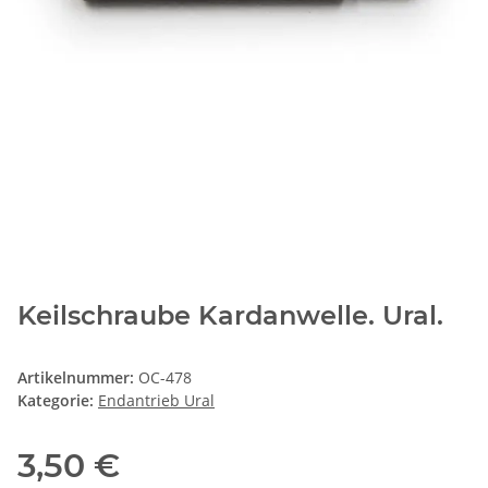
Keilschraube Kardanwelle. Ural.
Artikelnummer:
OC-478
Kategorie:
Endantrieb Ural
3,50 €