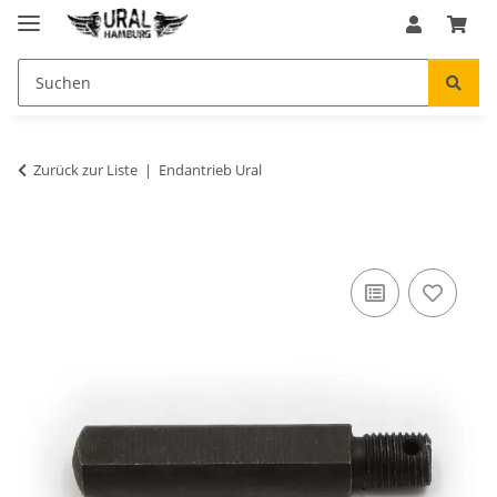
Zurück zur Liste
Endantrieb Ural