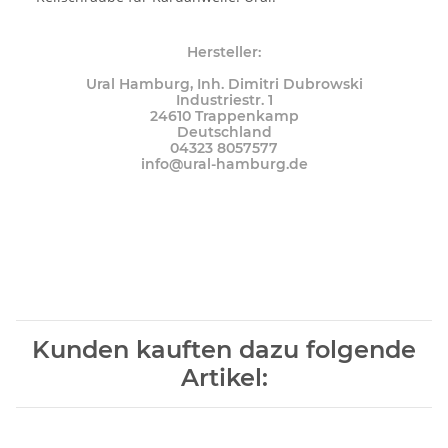
Hersteller:
Ural Hamburg, Inh. Dimitri Dubrowski
Industriestr. 1
24610 Trappenkamp
Deutschland
04323 8057577
info@ural-hamburg.de
Kunden kauften dazu folgende
Artikel: