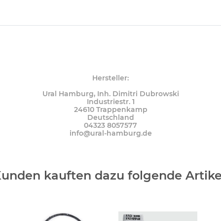
Hersteller:
Ural Hamburg, Inh. Dimitri Dubrowski
Industriestr. 1
24610 Trappenkamp
Deutschland
04323 8057577
info@ural-hamburg.de
unden kauften dazu folgende Artike