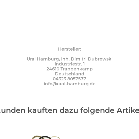
Hersteller:
Ural Hamburg, Inh. Dimitri Dubrowski
Industriestr. 1
24610 Trappenkamp
Deutschland
04323 8057577
info@ural-hamburg.de
unden kauften dazu folgende Artike