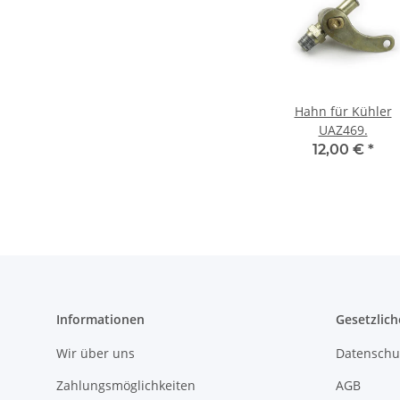
Hahn für Kühler
UAZ469.
12,00 €
*
Informationen
Gesetzlich
Wir über uns
Datenschu
Zahlungsmöglichkeiten
AGB