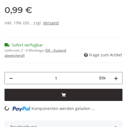
0,99 €
inkl. 19% USt. , zzgl.
Versand
Sofort verfügbar
Lieferzeit:
2 - 4 Werktage
(DE - Ausland
Frage zum Artikel
abweichend)
Stk
Komponenten werden geladen ...
Loading...
Beschreibung