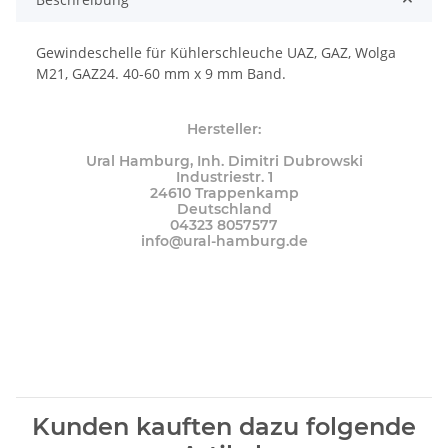
Gewindeschelle für Kühlerschleuche UAZ, GAZ, Wolga
M21, GAZ24. 40-60 mm x 9 mm Band.
Hersteller:
Ural Hamburg, Inh. Dimitri Dubrowski
Industriestr. 1
24610 Trappenkamp
Deutschland
04323 8057577
info@ural-hamburg.de
Kunden kauften dazu folgende