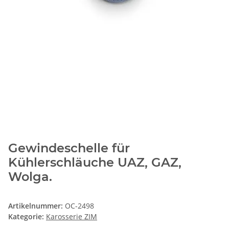
Gewindeschelle für
Kühlerschläuche UAZ, GAZ,
Wolga.
Artikelnummer:
OC-2498
Kategorie:
Karosserie ZIM