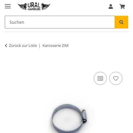
Zurück zur Liste
Karosserie ZIM