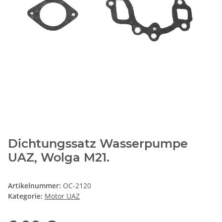
Dichtungssatz Wasserpumpe
UAZ, Wolga M21.
Artikelnummer:
OC-2120
Kategorie:
Motor UAZ