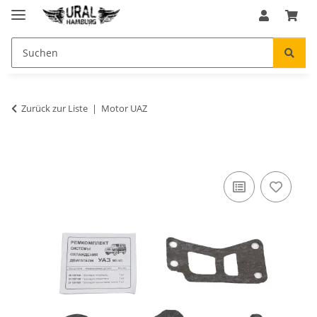
Zurück zur Liste
Motor UAZ