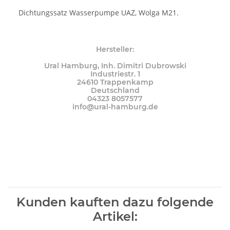
Dichtungssatz Wasserpumpe UAZ, Wolga M21.
Hersteller:
Ural Hamburg, Inh. Dimitri Dubrowski
Industriestr. 1
24610 Trappenkamp
Deutschland
04323 8057577
info@ural-hamburg.de
Kunden kauften dazu folgende
Artikel: