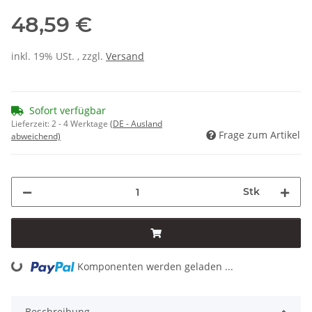
48,59 €
inkl. 19% USt. , zzgl.
Versand
Sofort verfügbar
Lieferzeit:
2 - 4 Werktage
(DE - Ausland
Frage zum Artikel
abweichend)
Stk
Loading...
Komponenten werden geladen ...
Beschreibung