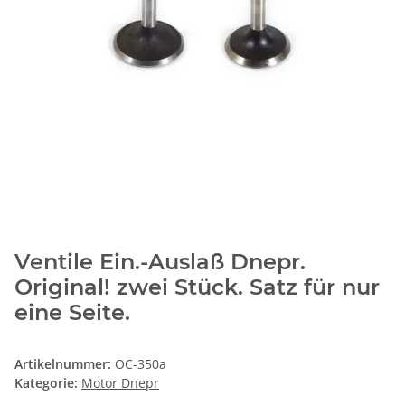
Ventile Ein.-Auslaß Dnepr.
Original! zwei Stück. Satz für nur
eine Seite.
Artikelnummer:
OC-350a
Kategorie:
Motor Dnepr