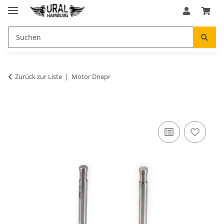
Zurück zur Liste
Motor Dnepr