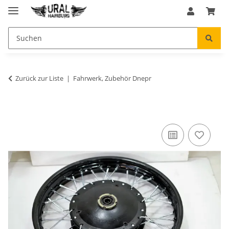
Zurück zur Liste
Fahrwerk, Zubehör Dnepr