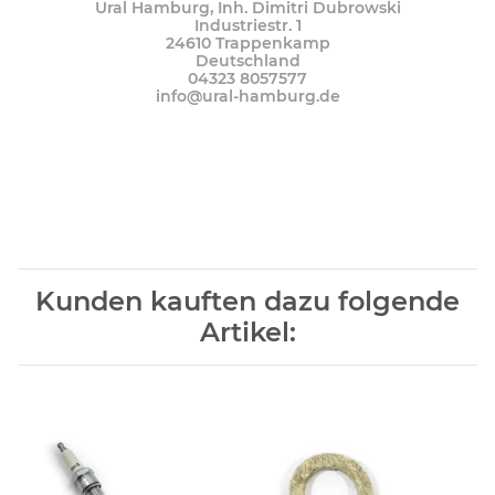
Ural Hamburg, Inh. Dimitri Dubrowski
Industriestr. 1
24610 Trappenkamp
Deutschland
04323 8057577
info@ural-hamburg.de
Kunden kauften dazu folgende
Artikel: