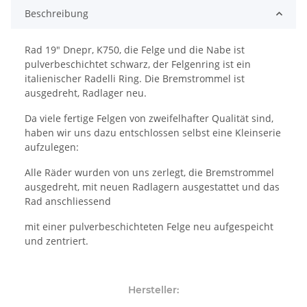
Beschreibung
Rad 19" Dnepr, K750, die Felge und die Nabe ist
pulverbeschichtet schwarz, der Felgenring ist ein
italienischer Radelli Ring. Die Bremstrommel ist
ausgedreht, Radlager neu.
Da viele fertige Felgen von zweifelhafter Qualität sind,
haben wir uns dazu entschlossen selbst eine Kleinserie
aufzulegen:
Alle Räder wurden von uns zerlegt, die Bremstrommel
ausgedreht, mit neuen Radlagern ausgestattet und das
Rad anschliessend
mit einer pulverbeschichteten Felge neu aufgespeicht
und zentriert.
Hersteller: