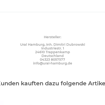
Hersteller:
Ural Hamburg, Inh. Dimitri Dubrowski
Industriestr. 1
24610 Trappenkamp
Deutschland
04323 8057577
info@ural-hamburg.de
unden kauften dazu folgende Artike