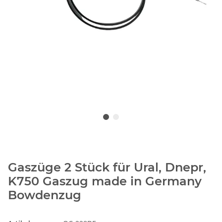
Gaszüge 2 Stück für Ural, Dnepr,
K750 Gaszug made in Germany
Bowdenzug