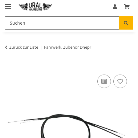
Zurück zur Liste
Fahrwerk, Zubehör Dnepr