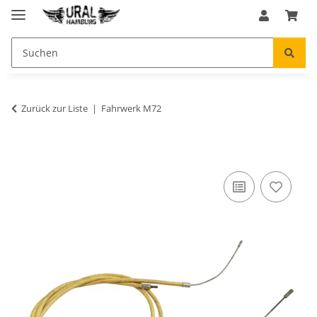
Zurück zur Liste
Fahrwerk M72