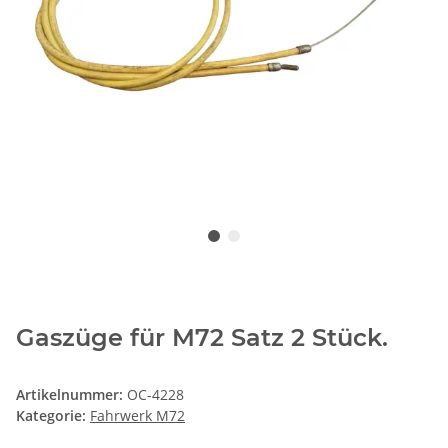
Gaszüge für M72 Satz 2 Stück.
Artikelnummer:
OC-4228
Kategorie:
Fahrwerk M72