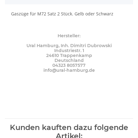
Gaszüge für M72 Satz 2 Stück. Gelb oder Schwarz
Hersteller:
Ural Hamburg, Inh. Dimitri Dubrowski
Industriestr. 1
24610 Trappenkamp
Deutschland
04323 8057577
info@ural-hamburg.de
Kunden kauften dazu folgende
Artikel: