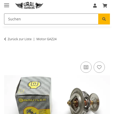
Zurück zur Liste
Motor GAZ24