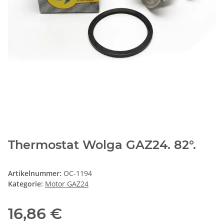
Thermostat Wolga GAZ24. 82°.
Artikelnummer:
OC-1194
Kategorie:
Motor GAZ24
16,86 €