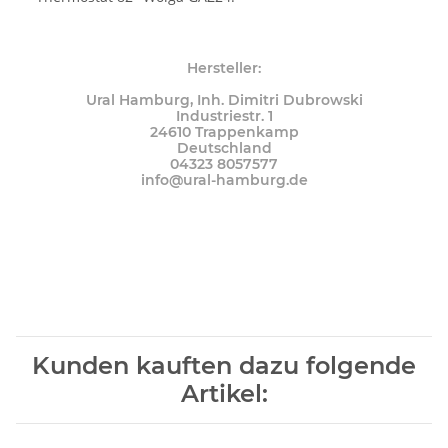
Hersteller:
Ural Hamburg, Inh. Dimitri Dubrowski
Industriestr. 1
24610 Trappenkamp
Deutschland
04323 8057577
info@ural-hamburg.de
Kunden kauften dazu folgende
Artikel: