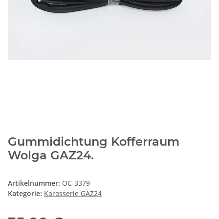
Gummidichtung Kofferraum
Wolga GAZ24.
Artikelnummer:
OC-3379
Kategorie:
Karosserie GAZ24