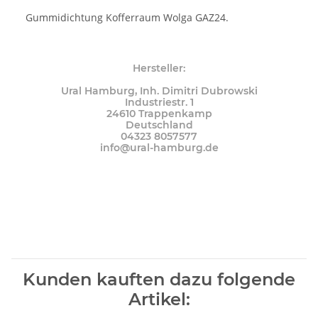
Gummidichtung Kofferraum Wolga GAZ24.
Hersteller:
Ural Hamburg, Inh. Dimitri Dubrowski
Industriestr. 1
24610 Trappenkamp
Deutschland
04323 8057577
info@ural-hamburg.de
Kunden kauften dazu folgende
Artikel: