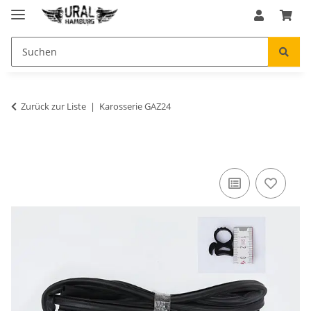
Zurück zur Liste
Karosserie GAZ24