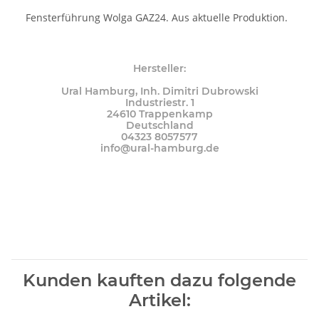
Fensterführung Wolga GAZ24. Aus aktuelle Produktion.
Hersteller:
Ural Hamburg, Inh. Dimitri Dubrowski
Industriestr. 1
24610 Trappenkamp
Deutschland
04323 8057577
info@ural-hamburg.de
Kunden kauften dazu folgende
Artikel: