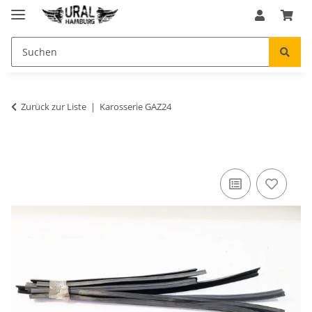
Zurück zur Liste
Karosserie GAZ24