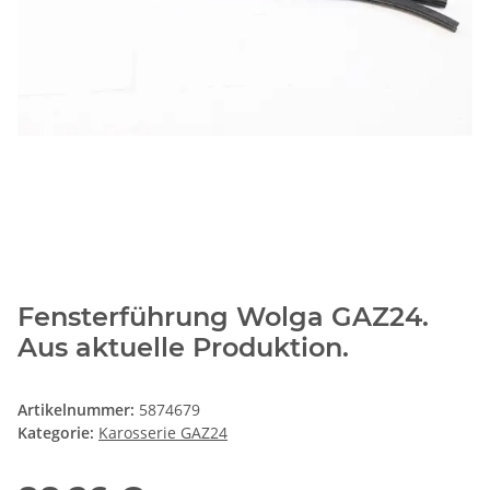
Fensterführung Wolga GAZ24.
Aus aktuelle Produktion.
Artikelnummer:
5874679
Kategorie:
Karosserie GAZ24