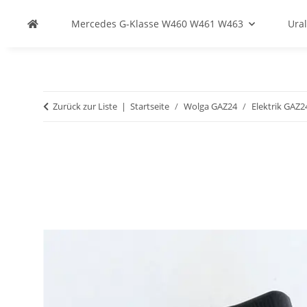
Mercedes G-Klasse W460 W461 W463
Ural
Zurück zur Liste
Startseite
Wolga GAZ24
Elektrik GAZ2