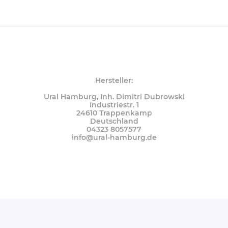
Hersteller:
Ural Hamburg, Inh. Dimitri Dubrowski
Industriestr. 1
24610 Trappenkamp
Deutschland
04323 8057577
info@ural-hamburg.de