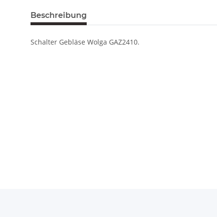
Beschreibung
Schalter Gebläse Wolga GAZ2410.