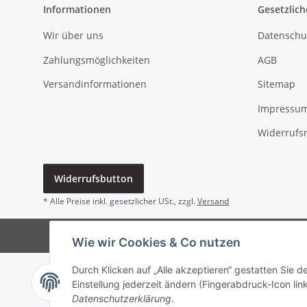
Informationen
Gesetzlich
Wir über uns
Datenschu
Zahlungsmöglichkeiten
AGB
Versandinformationen
Sitemap
Impressu
Widerrufs
Widerrufsbutton
* Alle Preise inkl. gesetzlicher USt., zzgl.
Versand
Wie wir Cookies & Co nutzen
Durch Klicken auf „Alle akzeptieren“ gestatten Sie 
Einstellung jederzeit ändern (Fingerabdruck-Icon link
Datenschutzerklärung
.