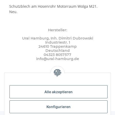
Schutzblech am Hosenrohr Motorraum Wolga M21.
Neu.
Hersteller:
Ural Hamburg, Inh. Dimitri Dubrowski
Industriestr. 1
24610 Trappenkamp
Deutschland
04323 8057577
info@ural-hamburg.de
Alle akzeptieren
Konfigurieren