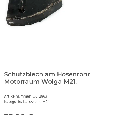
Schutzblech am Hosenrohr
Motorraum Wolga M21.
Artikelnummer:
OC-2863
Kategorie:
Karosserie M21