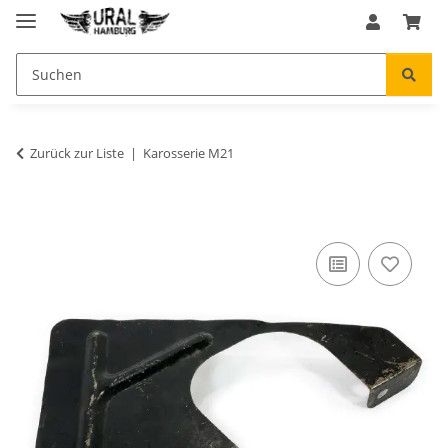
Zurück zur Liste
Karosserie M21