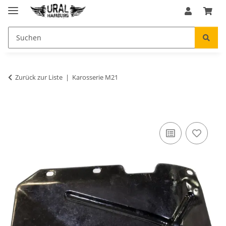
Zurück zur Liste
Karosserie M21