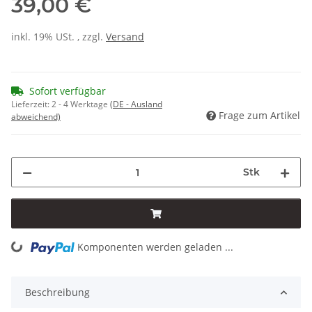
39,00 €
inkl. 19% USt. , zzgl.
Versand
Sofort verfügbar
Lieferzeit:
2 - 4 Werktage
(DE - Ausland
Frage zum Artikel
abweichend)
Stk
Komponenten werden geladen ...
Loading...
Beschreibung