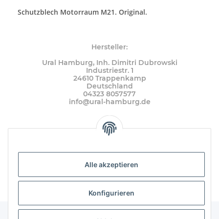
Schutzblech Motorraum M21. Original.
Hersteller:
Ural Hamburg, Inh. Dimitri Dubrowski
Industriestr. 1
24610 Trappenkamp
Deutschland
04323 8057577
info@ural-hamburg.de
Alle akzeptieren
Konfigurieren