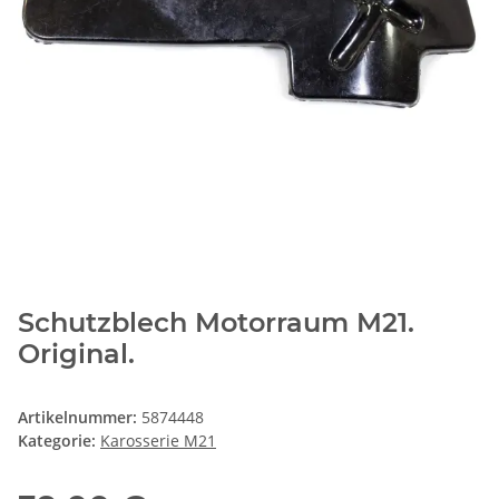
Schutzblech Motorraum M21.
Original.
Artikelnummer:
5874448
Kategorie:
Karosserie M21