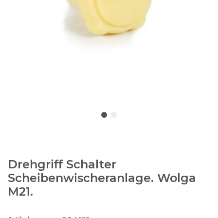
Drehgriff Schalter
Scheibenwischeranlage. Wolga
M21.