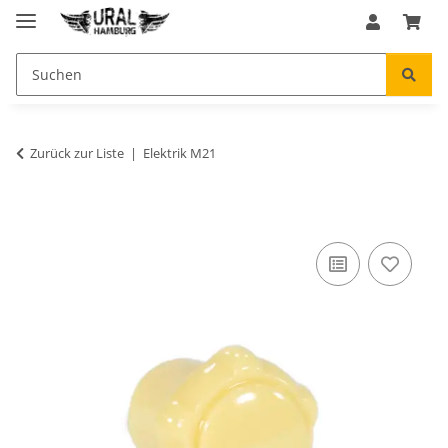
Zurück zur Liste
Elektrik M21