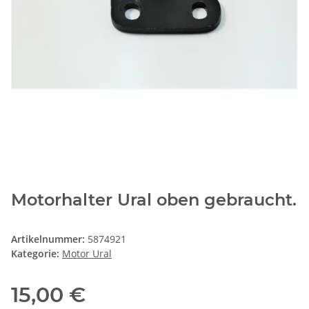
Motorhalter Ural oben gebraucht.
Artikelnummer:
5874921
Kategorie:
Motor Ural
15,00 €