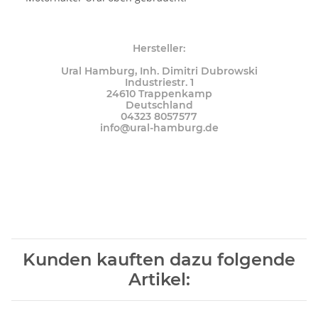
Hersteller:
Ural Hamburg, Inh. Dimitri Dubrowski
Industriestr. 1
24610 Trappenkamp
Deutschland
04323 8057577
info@ural-hamburg.de
Kunden kauften dazu folgende
Artikel: