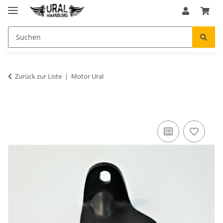
Zurück zur Liste
Motor Ural