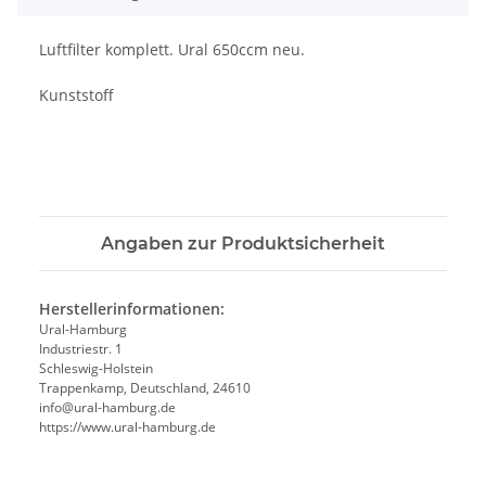
Luftfilter komplett. Ural 650ccm neu.
Kunststoff
Angaben zur Produktsicherheit
Herstellerinformationen:
Ural-Hamburg
Industriestr. 1
Schleswig-Holstein
Trappenkamp, Deutschland, 24610
info@ural-hamburg.de
https://www.ural-hamburg.de