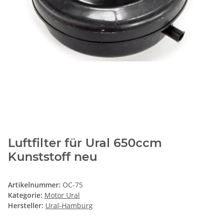
Luftfilter für Ural 650ccm
Kunststoff neu
Artikelnummer:
OC-75
Kategorie:
Motor Ural
Hersteller:
Ural-Hamburg