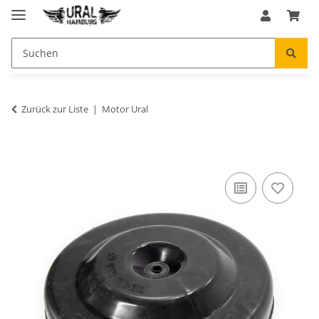
Zurück zur Liste
Motor Ural