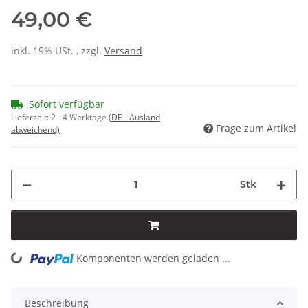
49,00 €
inkl. 19% USt. , zzgl.
Versand
Sofort verfügbar
Lieferzeit:
2 - 4 Werktage
(DE - Ausland
Frage zum Artikel
abweichend)
Stk
Komponenten werden geladen ...
Loading...
Beschreibung