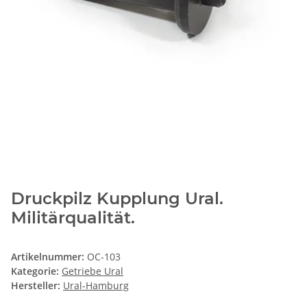
Druckpilz Kupplung Ural.
Militärqualität.
Artikelnummer:
OC-103
Kategorie:
Getriebe Ural
Hersteller:
Ural-Hamburg