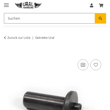
Zurück zur Liste
Getriebe Ural