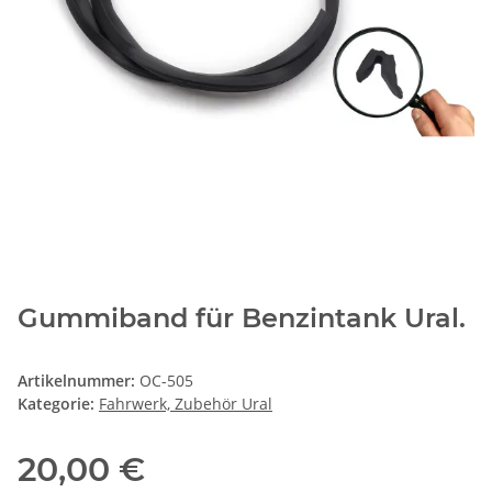
Gummiband für Benzintank Ural.
Artikelnummer:
OC-505
Kategorie:
Fahrwerk, Zubehör Ural
20,00 €