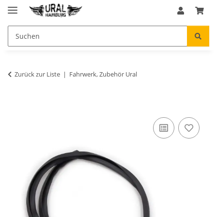
Zurück zur Liste
Fahrwerk, Zubehör Ural