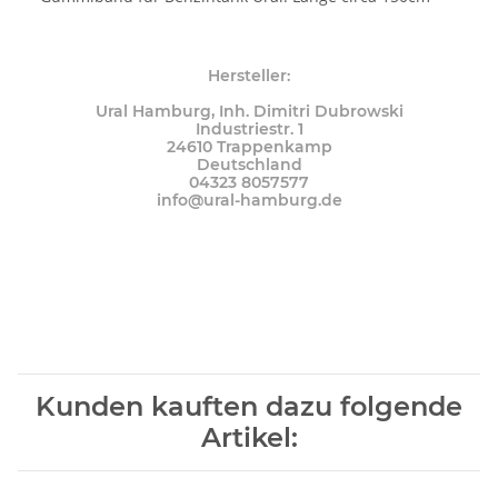
Hersteller:
Ural Hamburg, Inh. Dimitri Dubrowski
Industriestr. 1
24610 Trappenkamp
Deutschland
04323 8057577
info@ural-hamburg.de
Kunden kauften dazu folgende
Artikel: